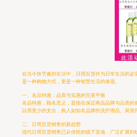
在当今快节奏的生活中，日用百货作为日常生活的必
是一种购物方式，更是一种智慧生活的体现。
一、名品特惠：品质与实惠的完美平衡
名品特惠，顾名思义，是指在保证商品品牌与品质的
以用更少的支出，购入如知名品牌的洗护用品、厨房
二、日用百货销售的新趋势
现代日用百货销售已从传统的线下卖场，广泛扩展到