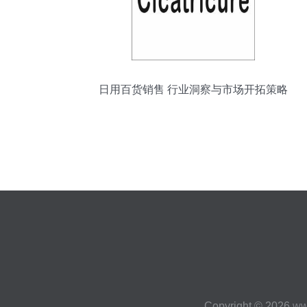
日用百货销售 行业洞察与市场开拓策略
Copyright © 2026
ww