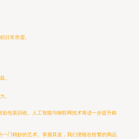
积日常所需。
益。
力。
鼓励包装回收。人工智能与物联网技术将进一步提升购
为一门精妙的艺术。掌握其道，我们便能在纷繁的商品