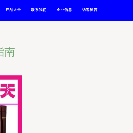
产品大全
联系我们
企业信息
访客留言
指南