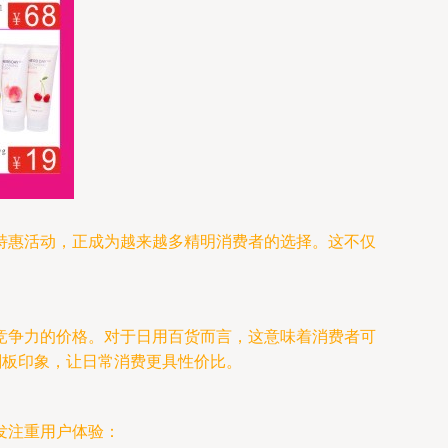
特惠活动，正成为越来越多精明消费者的选择。这不仅
竞争力的价格。对于日用百货而言，这意味着消费者可
刻板印象，让日常消费更具性价比。
发注重用户体验：