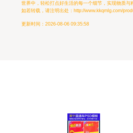
世界中，轻松打点好生活的每一个细节，实现物质与
如若转载，请注明出处：http://www.kkqmlg.com/product
更新时间：2026-08-06 09:35:58