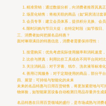
精准营销：通过数据分析，向消费者推荐其真正
场景化销售：将相关联的商品（如“厨房清洁套装
会员专享：建立会员体系，提供积分兑换、会员
限时闪购与节日大促：在特定时段（如节假日、
三、消费者如何把握名品特惠？
面对琳琅满目的特惠信息，消费者需要保持理性：
按需购买：优先考虑实际使用频率和消耗速度，
比价与辨真：利用比价工具或在不同平台间对比
关注消耗品：对于牙膏、纸巾、洗衣液等标准化
善用订阅服务：对于定期使用的商品，部分平台
四、展望：可持续与智能化的未来
未来的名品特惠与日用百货销售，将更加紧密地与可
物体验，如智能家居设备自动检测日用品存量并生成
名品特惠在日用百货领域的盛行，是市场成熟与消费