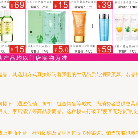
需品，其选购方式直接影响着我们的生活品质与消费预算。名品
前提下，通过促销、折扣、组合销售等形式，为消费者提供更具
用具、家居清洁等高品质商品。这种模式打破了“便宜无好货”的
线上电商平台、社群团购及品牌直销等多种渠道。销售策略也愈