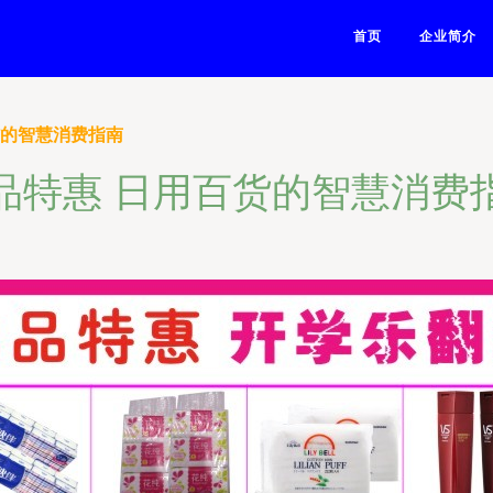
首页
企业简介
货的智慧消费指南
品特惠 日用百货的智慧消费